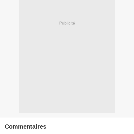
Publicité
Commentaires