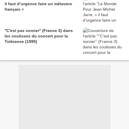
il faut d’urgence faire un métavers
français »
''C'est pas sorcier'' (France 3) dans
les coulisses du concert pour la
Tolérance (1995)