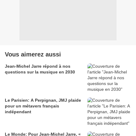
Vous aimerez aussi
Jean-Michel Jarre répond à nos
questions sur la musique en 2030
Le Parisien: A Perpignan, JMJ plaide
pour un métavers français
indépendant
Le Monde: Pour Jean-Michel Jarre, «