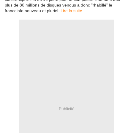
plus de 80 millions de disques vendus a donc "rhabillé" le
franceinfo nouveau et pluriel.
Lire la suite
Publicité