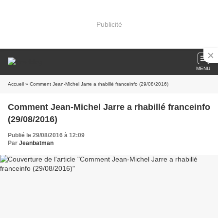
Publicité
MENU
Accueil
» Comment Jean-Michel Jarre a rhabillé franceinfo (29/08/2016)
Comment Jean-Michel Jarre a rhabillé franceinfo
(29/08/2016)
Publié le 29/08/2016 à 12:09
Par
Jeanbatman