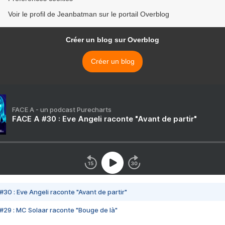
Voir le profil de Jeanbatman sur le portail Overblog
Créer un blog sur Overblog
Créer un blog
FACE A - un podcast Purecharts
FACE A #30 : Eve Angeli raconte "Avant de partir"
#30 : Eve Angeli raconte "Avant de partir"
#29 : MC Solaar raconte "Bouge de là"