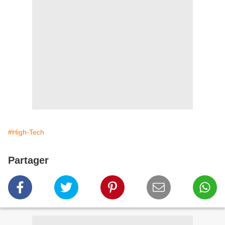
#High-Tech
Partager