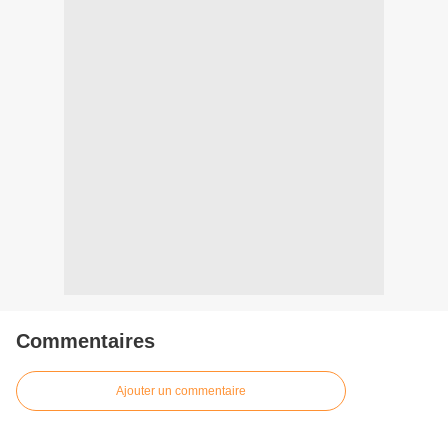
Commentaires
Ajouter un commentaire