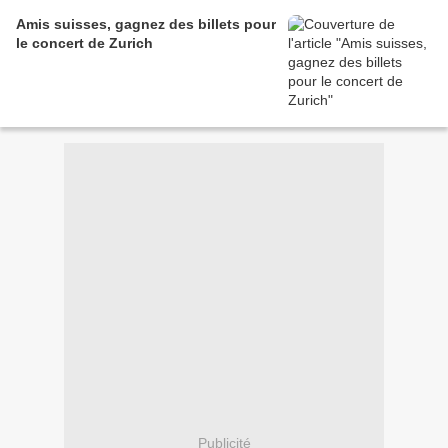
Amis suisses, gagnez des billets pour
le concert de Zurich
Publicité