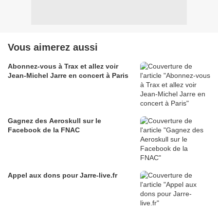
Vous aimerez aussi
Abonnez-vous à Trax et allez voir
Jean-Michel Jarre en concert à Paris
Gagnez des Aeroskull sur le
Facebook de la FNAC
Appel aux dons pour Jarre-live.fr