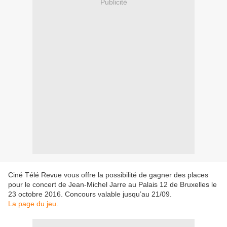
Publicité
Ciné Télé Revue vous offre la possibilité de gagner des places
pour le concert de Jean-Michel Jarre au Palais 12 de Bruxelles le
23 octobre 2016. Concours valable jusqu’au 21/09.
La page du jeu
.