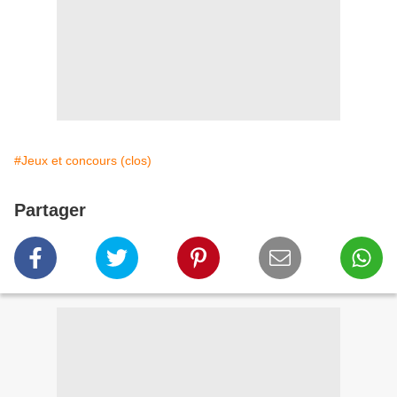
#Jeux et concours (clos)
Partager