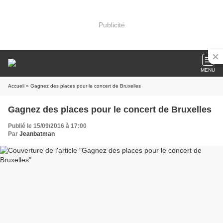
Publicité
MENU
Accueil
» Gagnez des places pour le concert de Bruxelles
Gagnez des places pour le concert de Bruxelles
Publié le 15/09/2016 à 17:00
Par
Jeanbatman