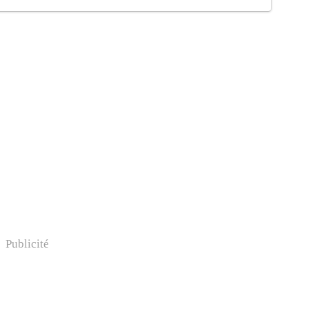
Publicité