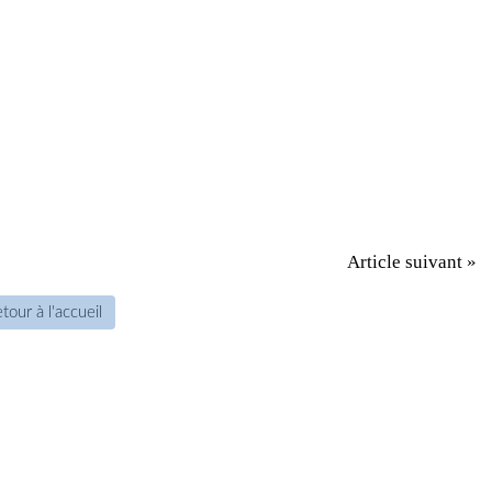
Article suivant »
tour à l'accueil