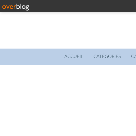
ACCUEIL
CATÉGORIES
C