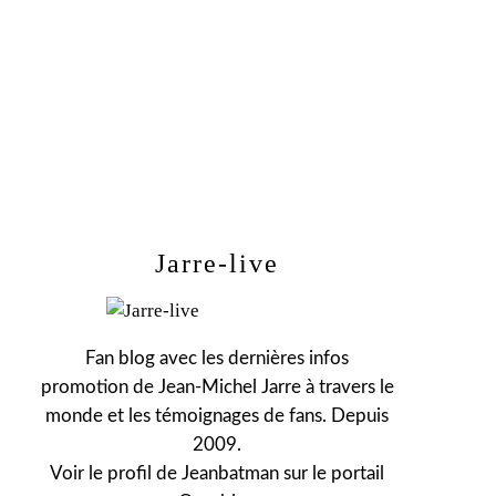
Jarre-live
Fan blog avec les dernières infos
promotion de Jean-Michel Jarre à travers le
monde et les témoignages de fans. Depuis
2009.
Voir le profil de
Jeanbatman
sur le portail