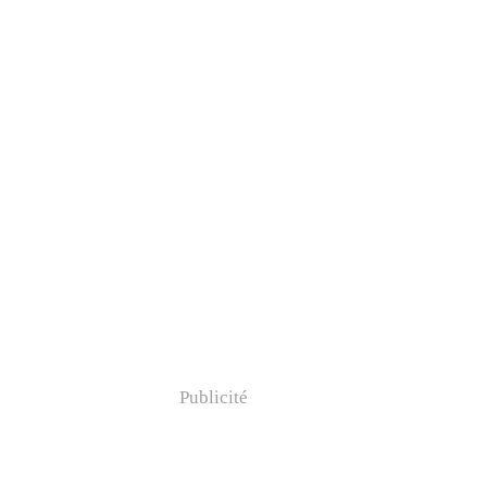
Publicité