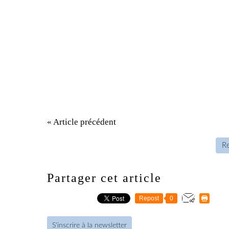
« Article précédent
Re
Partager cet article
Repost
0
S'inscrire à la newsletter