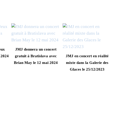
eux
JMJ donnera un concert
 2024
gratuit à Bratislava avec
JMJ en concert en réalité
Brian May le 12 mai 2024
mixte dans la Galerie des
Glaces le 25/12/2023