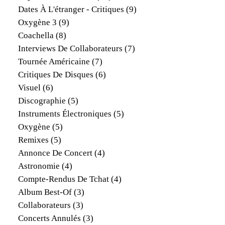
Dates À L'étranger - Critiques
(9)
Oxygène 3
(9)
Coachella
(8)
Interviews De Collaborateurs
(7)
Tournée Américaine
(7)
Critiques De Disques
(6)
Visuel
(6)
Discographie
(5)
Instruments Électroniques
(5)
Oxygène
(5)
Remixes
(5)
Annonce De Concert
(4)
Astronomie
(4)
Compte-Rendus De Tchat
(4)
Album Best-Of
(3)
Collaborateurs
(3)
Concerts Annulés
(3)