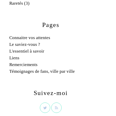
Raretés
(3)
Pages
Connaitre vos attentes
Le saviez-vous ?
L'essentiel à savoir
Liens
Remerciements
Témoignages de fans, ville par ville
Suivez-moi