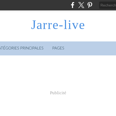
Jarre-live
ATÉGORIES PRINCIPALES
PAGES
Publicité