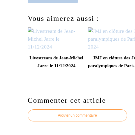
Vous aimerez aussi :
Livestream de Jean-Michel
JMJ en clôture des J
Jarre le 11/12/2024
paralympiques de Paris
Commenter cet article
Ajouter un commentaire