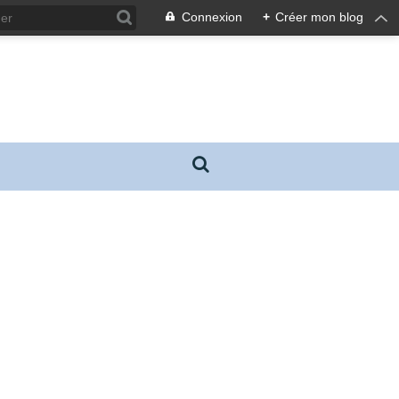
Connexion
+
Créer mon blog