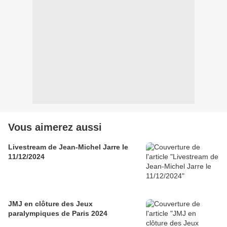
Vous aimerez aussi
Livestream de Jean-Michel Jarre le
11/12/2024
JMJ en clôture des Jeux
paralympiques de Paris 2024