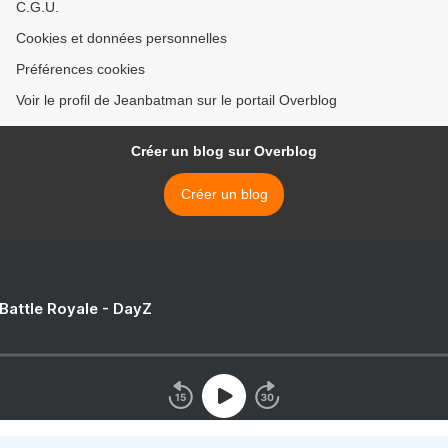
C.G.U.
Cookies et données personnelles
Préférences cookies
Voir le profil de Jeanbatman sur le portail Overblog
Créer un blog sur Overblog
Créer un blog
 Battle Royale - DayZ