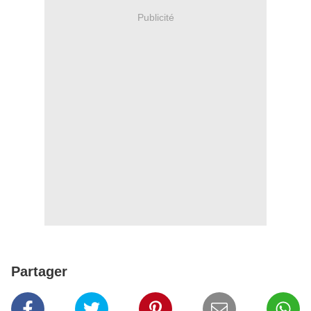
Publicité
Partager