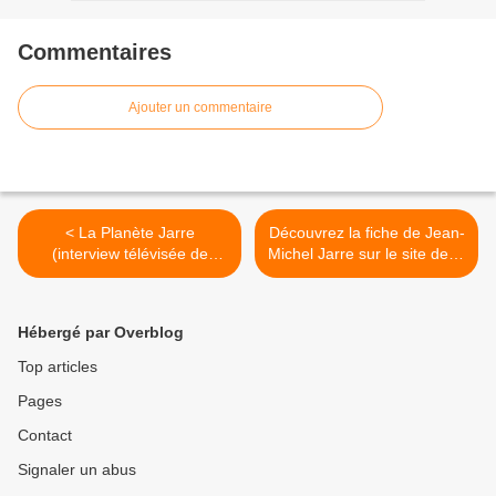
Commentaires
Ajouter un commentaire
< La Planète Jarre
Découvrez la fiche de Jean-
(interview télévisée de
Michel Jarre sur le site de la
1979)
SACEM >
Hébergé par Overblog
Top articles
Pages
Contact
Signaler un abus