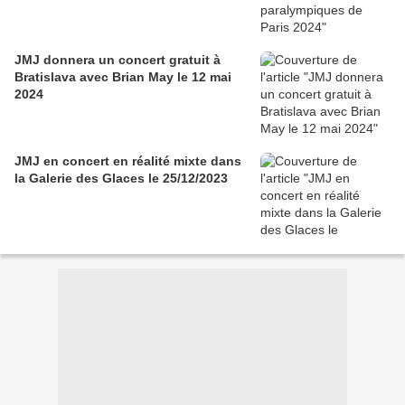
JMJ donnera un concert gratuit à
Bratislava avec Brian May le 12 mai
2024
JMJ en concert en réalité mixte dans
la Galerie des Glaces le 25/12/2023