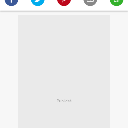
Publicité