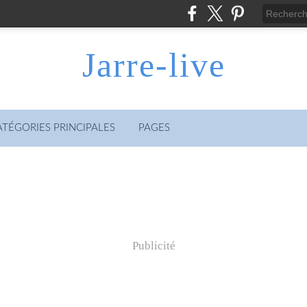
Jarre-live
ATÉGORIES PRINCIPALES
PAGES
Publicité