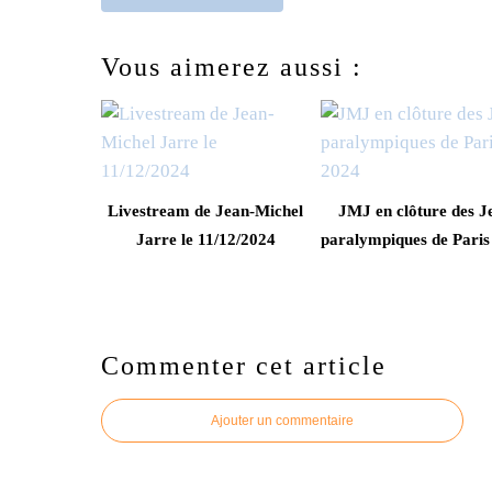
Vous aimerez aussi :
Livestream de Jean-Michel
JMJ en clôture des J
Jarre le 11/12/2024
paralympiques de Paris
Commenter cet article
Ajouter un commentaire