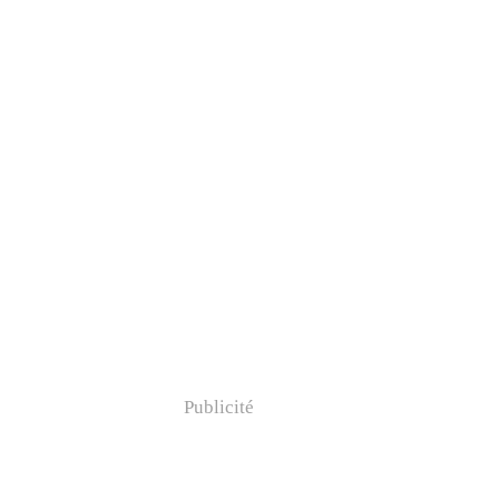
Publicité