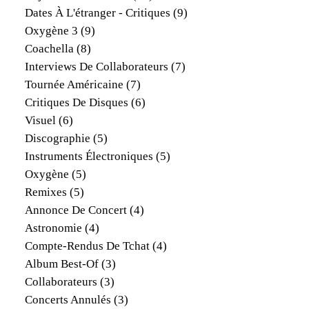
Dates À L'étranger - Critiques
(9)
Oxygène 3
(9)
Coachella
(8)
Interviews De Collaborateurs
(7)
Tournée Américaine
(7)
Critiques De Disques
(6)
Visuel
(6)
Discographie
(5)
Instruments Électroniques
(5)
Oxygène
(5)
Remixes
(5)
Annonce De Concert
(4)
Astronomie
(4)
Compte-Rendus De Tchat
(4)
Album Best-Of
(3)
Collaborateurs
(3)
Concerts Annulés
(3)