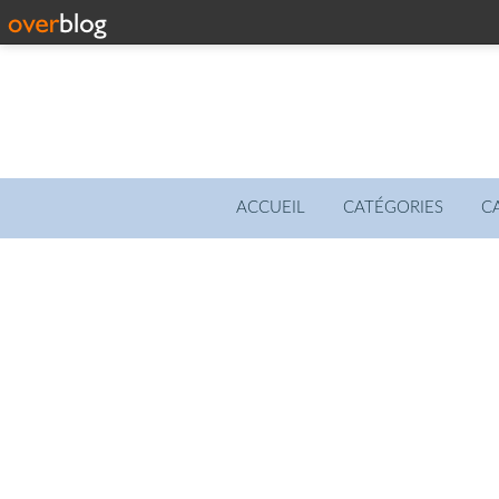
ACCUEIL
CATÉGORIES
C