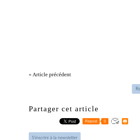
« Article précédent
Re
Partager cet article
Repost
0
S'inscrire à la newsletter