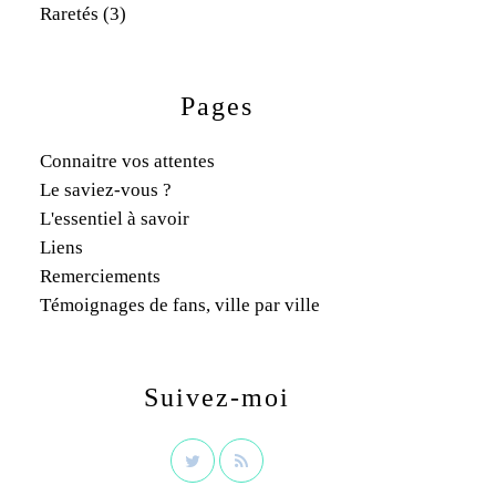
Raretés
(3)
Pages
Connaitre vos attentes
Le saviez-vous ?
L'essentiel à savoir
Liens
Remerciements
Témoignages de fans, ville par ville
Suivez-moi