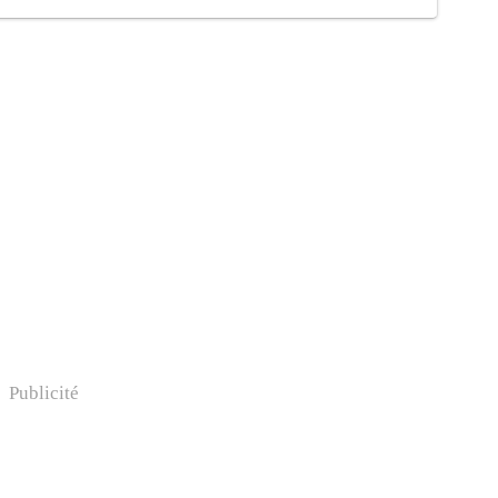
Publicité