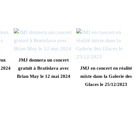
eux
JMJ donnera un concert
 2024
gratuit à Bratislava avec
JMJ en concert en réalité
Brian May le 12 mai 2024
mixte dans la Galerie des
Glaces le 25/12/2023