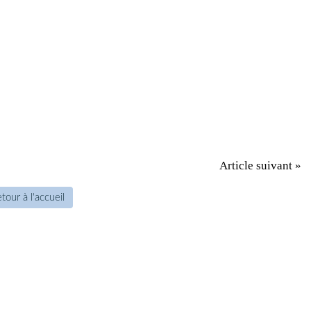
Article suivant »
tour à l'accueil