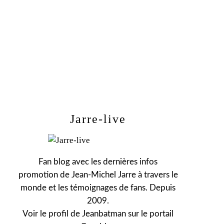
Jarre-live
Fan blog avec les dernières infos
promotion de Jean-Michel Jarre à travers le
monde et les témoignages de fans. Depuis
2009.
Voir le profil de
Jeanbatman
sur le portail