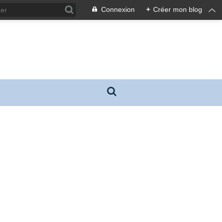
Connexion
+
Créer mon blog