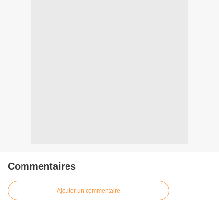
Commentaires
Ajouter un commentaire