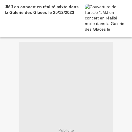
JMJ en concert en réalité mixte dans
la Galerie des Glaces le 25/12/2023
Publicité