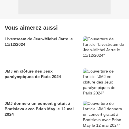
Vous aimerez aussi
Livestream de Jean-Michel Jarre le
11/12/2024
JMJ en clôture des Jeux
paralympiques de Paris 2024
JMJ donnera un concert gratuit à
Bratislava avec Brian May le 12 mai
2024