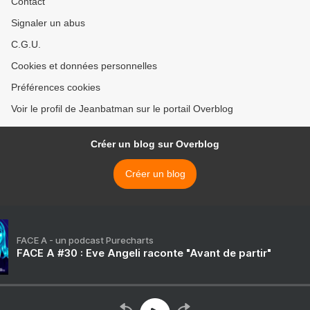
Contact
Signaler un abus
C.G.U.
Cookies et données personnelles
Préférences cookies
Voir le profil de Jeanbatman sur le portail Overblog
Créer un blog sur Overblog
Créer un blog
FACE A - un podcast Purecharts
FACE A #30 : Eve Angeli raconte "Avant de partir"