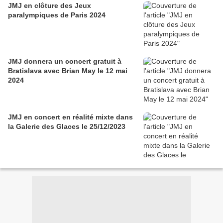
JMJ en clôture des Jeux
paralympiques de Paris 2024
JMJ donnera un concert gratuit à
Bratislava avec Brian May le 12 mai
2024
JMJ en concert en réalité mixte dans
la Galerie des Glaces le 25/12/2023