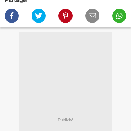
Partager
Publicité