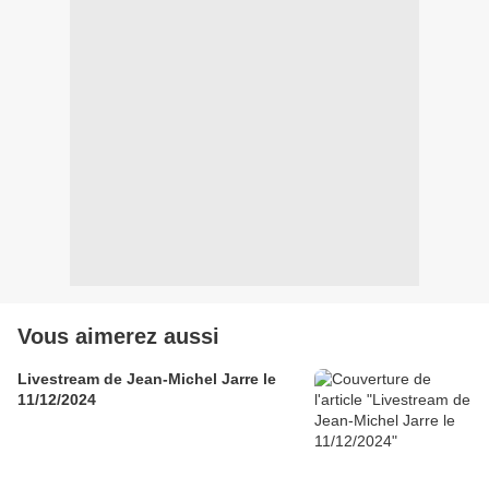
Vous aimerez aussi
Livestream de Jean-Michel Jarre le
11/12/2024