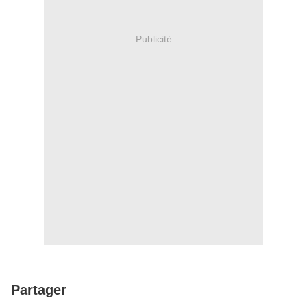
Publicité
Partager