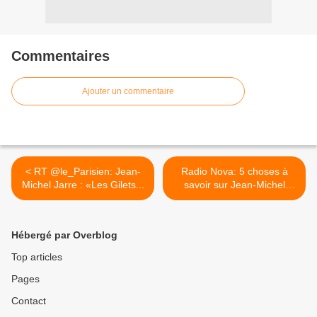
Commentaires
Ajouter un commentaire
< RT @le_Parisien: Jean-
Radio Nova: 5 choses à
Michel Jarre : «Les Gilets...
savoir sur Jean-Michel
Jarre >
Hébergé par Overblog
Top articles
Pages
Contact