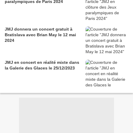
paralympiques de Paris 2024
JMJ donnera un concert gratuit à
Bratislava avec Brian May le 12 mai
2024
JMJ en concert en réalité mixte dans
la Galerie des Glaces le 25/12/2023