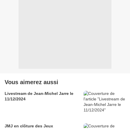
Vous aimerez aussi
Livestream de Jean-Michel Jarre le
11/12/2024
JMJ en clôture des Jeux