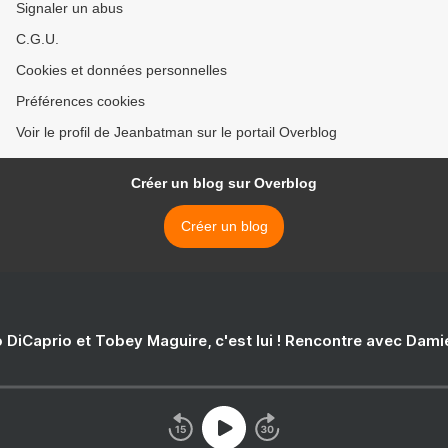
Signaler un abus
C.G.U.
Cookies et données personnelles
Préférences cookies
Voir le profil de Jeanbatman sur le portail Overblog
Créer un blog sur Overblog
Créer un blog
 DiCaprio et Tobey Maguire, c'est lui ! Rencontre avec Dam