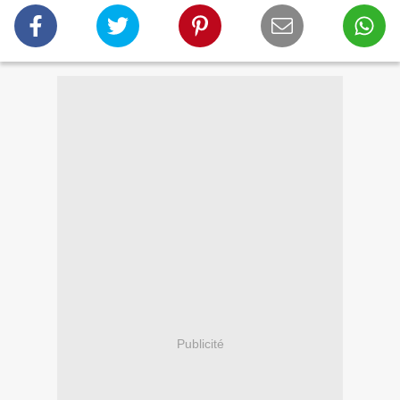
Publicité