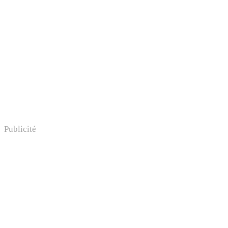
Publicité