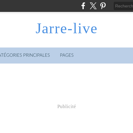
Jarre-live
ATÉGORIES PRINCIPALES
PAGES
Publicité