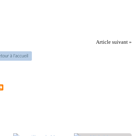
Article suivant »
tour à l'accueil