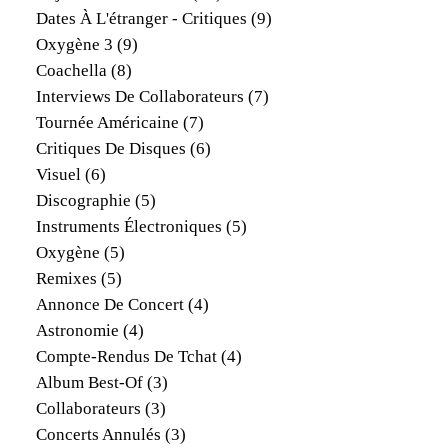
Dates À L'étranger - Critiques
(9)
Oxygène 3
(9)
Coachella
(8)
Interviews De Collaborateurs
(7)
Tournée Américaine
(7)
Critiques De Disques
(6)
Visuel
(6)
Discographie
(5)
Instruments Électroniques
(5)
Oxygène
(5)
Remixes
(5)
Annonce De Concert
(4)
Astronomie
(4)
Compte-Rendus De Tchat
(4)
Album Best-Of
(3)
Collaborateurs
(3)
Concerts Annulés
(3)