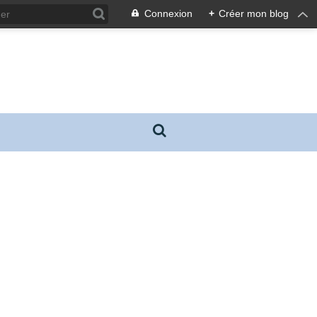
Connexion
+
Créer mon blog