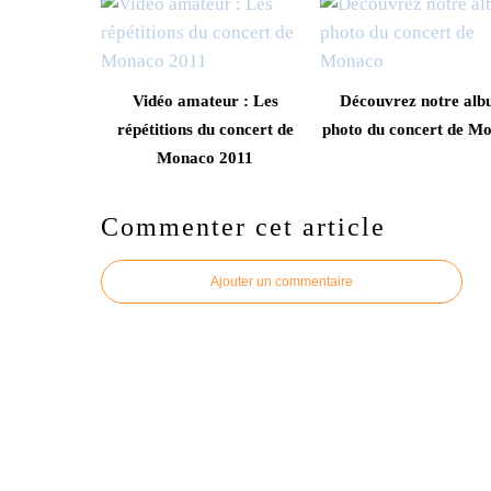
Vidéo amateur : Les
Découvrez notre al
répétitions du concert de
photo du concert de M
Monaco 2011
Commenter cet article
Ajouter un commentaire