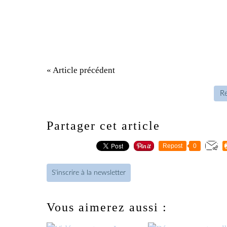
« Article précédent
Re
Partager cet article
Repost
0
S'inscrire à la newsletter
Vous aimerez aussi :