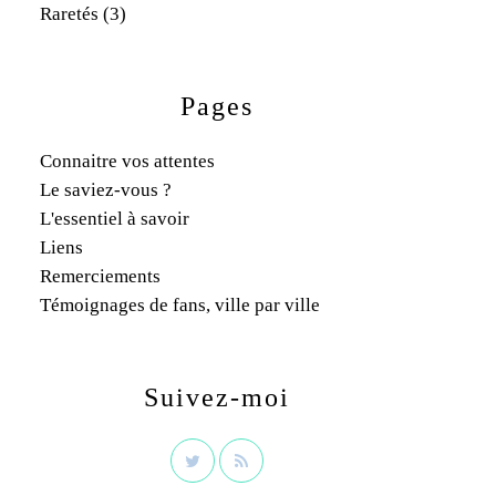
Raretés
(3)
Pages
Connaitre vos attentes
Le saviez-vous ?
L'essentiel à savoir
Liens
Remerciements
Témoignages de fans, ville par ville
Suivez-moi