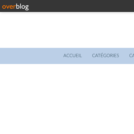
ACCUEIL
CATÉGORIES
C