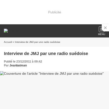
Publicité
MENU
Accueil
» Interview de JMJ par une radio suédoise
Interview de JMJ par une radio suédoise
Publié le 23/12/2011 à 09:42
Par
Jeanbatman