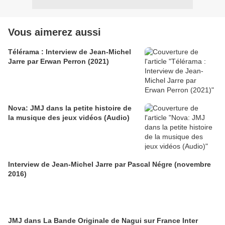
Vous aimerez aussi
Télérama : Interview de Jean-Michel
Jarre par Erwan Perron (2021)
Nova: JMJ dans la petite histoire de
la musique des jeux vidéos (Audio)
Interview de Jean-Michel Jarre par Pascal Négre (novembre
2016)
JMJ dans La Bande Originale de Nagui sur France Inter