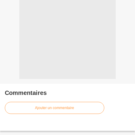
Commentaires
Ajouter un commentaire