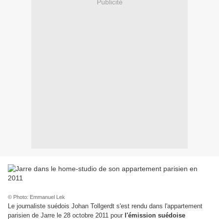
Publicité
© Photo: Emmanuel Lek
Le journaliste suédois Johan Tollgerdt s'est rendu dans l'appartement
parisien de Jarre le 28 octobre 2011 pour
l'émission suédoise