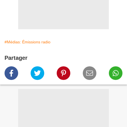
#Médias: Émissions radio
Partager