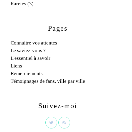
Raretés
(3)
Pages
Connaitre vos attentes
Le saviez-vous ?
L'essentiel à savoir
Liens
Remerciements
Témoignages de fans, ville par ville
Suivez-moi