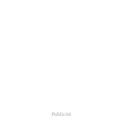
Publicité