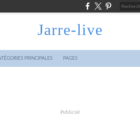
Jarre-live
ATÉGORIES PRINCIPALES
PAGES
Publicité