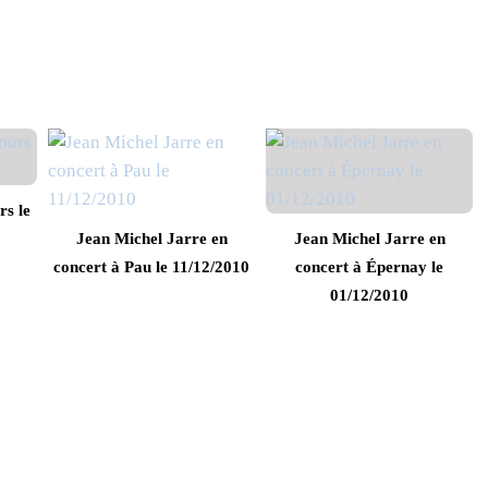
rs le
0
Jean Michel Jarre en
Jean Michel Jarre en
concert à Pau le 11/12/2010
concert à Épernay le
01/12/2010