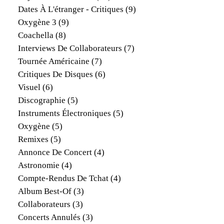
Dates À L'étranger - Critiques
(9)
Oxygène 3
(9)
Coachella
(8)
Interviews De Collaborateurs
(7)
Tournée Américaine
(7)
Critiques De Disques
(6)
Visuel
(6)
Discographie
(5)
Instruments Électroniques
(5)
Oxygène
(5)
Remixes
(5)
Annonce De Concert
(4)
Astronomie
(4)
Compte-Rendus De Tchat
(4)
Album Best-Of
(3)
Collaborateurs
(3)
Concerts Annulés
(3)