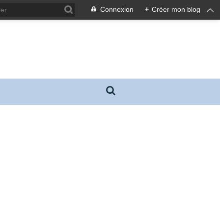
Connexion
+
Créer mon blog