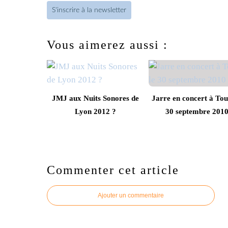
S'inscrire à la newsletter
Vous aimerez aussi :
JMJ aux Nuits Sonores de
Jarre en concert à Tou
Lyon 2012 ?
30 septembre 201
Commenter cet article
Ajouter un commentaire