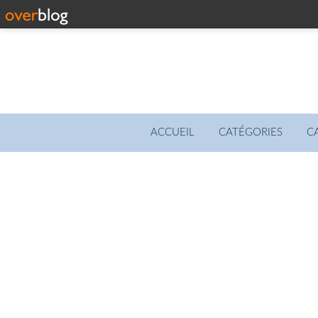
ACCUEIL
CATÉGORIES
C