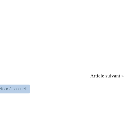
Article suivant »
tour à l'accueil