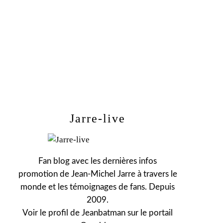
Jarre-live
Fan blog avec les dernières infos
promotion de Jean-Michel Jarre à travers le
monde et les témoignages de fans. Depuis
2009.
Voir le profil de
Jeanbatman
sur le portail