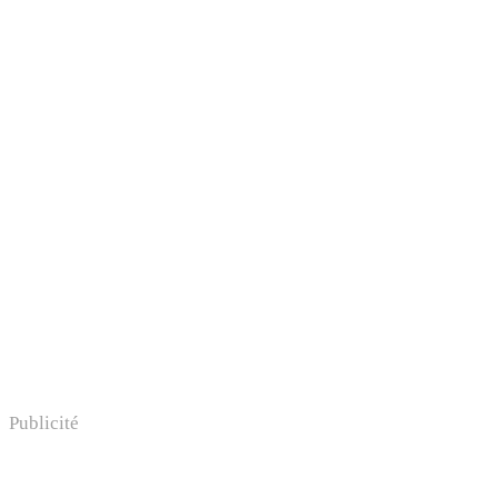
Publicité