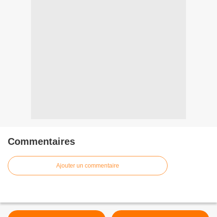
Commentaires
Ajouter un commentaire