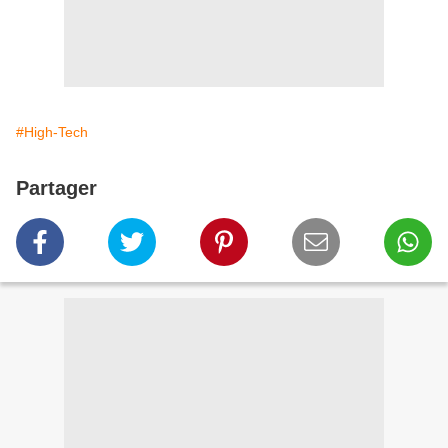
#High-Tech
Partager