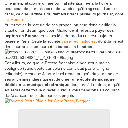
Une interprétation éronnée ou mal intentionnée à fait dire à
beaucoup de journalistes et de tweetos qu'il s'agissait d'un exil
fiscal, ce que l'artiste a dû démentir dans plusieurs journaux, dont
Le Monde
.
Au terme de la lecture de ses propos, on peut donc clarifier la
situation en disant que Jean Michel
continuera à payer ses
impôts en France
, et sa société de production est toujours
basée à Paris. Seule la société
Jarre Technologies
, dont Jarre est
directeur artistique, aura des bureaux à Londres.
Par ailleurs, ce que la Presse française a beaucoup moins
soulignée (sans doute car cela ne coïncidait pas à la ligne
éditoriale), c'est que Jean Michel remet au goût du jour une de
ses anciennes idées qui est de créer une
école de musique
dédiée à la musique électronique
, toujours à Londres, et qu'il
en serait cette fois le directeur. Nous vous tiendrons au courant
de l'avancée réelle de tous ces projets.