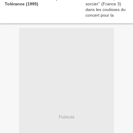
Tolérance (1995)
Publicité