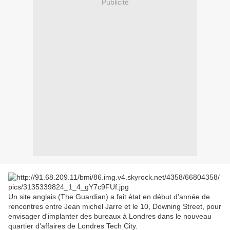
Publicité
Un site anglais (The Guardian) a fait état en début d'année de
rencontres entre Jean michel Jarre et le 10, Downing Street, pour
envisager d'implanter des bureaux à Londres dans le nouveau
quartier d'affaires de Londres Tech City.