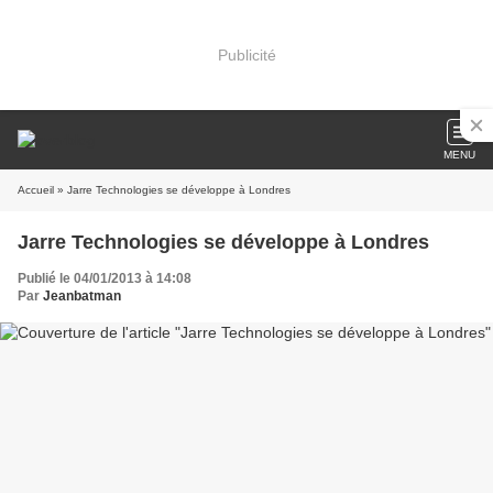
Publicité
MENU
Accueil
» Jarre Technologies se développe à Londres
Jarre Technologies se développe à Londres
Publié le 04/01/2013 à 14:08
Par
Jeanbatman