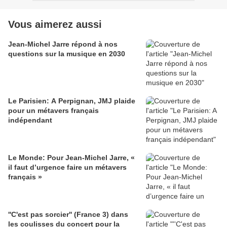
Vous aimerez aussi
Jean-Michel Jarre répond à nos
questions sur la musique en 2030
Le Parisien: A Perpignan, JMJ plaide
pour un métavers français
indépendant
Le Monde: Pour Jean-Michel Jarre, «
il faut d’urgence faire un métavers
français »
''C'est pas sorcier'' (France 3) dans
les coulisses du concert pour la