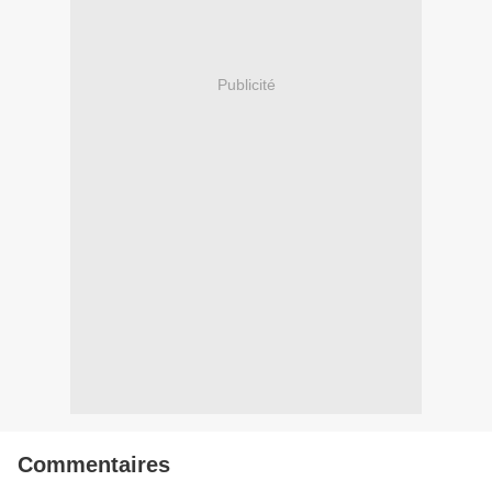
Publicité
Commentaires