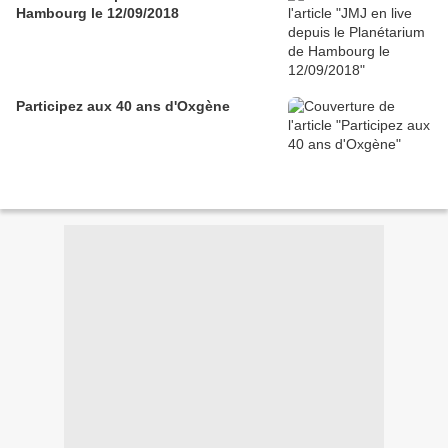
Hambourg le 12/09/2018
Participez aux 40 ans d'Oxgène