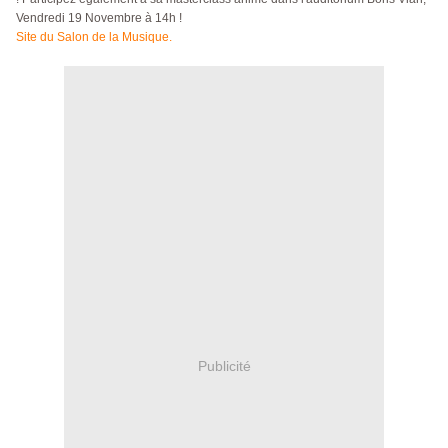
Vendredi 19 Novembre à 14h !
Site du Salon de la Musique.
Publicité