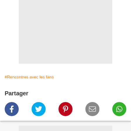
#Rencontres avec les fans
Partager