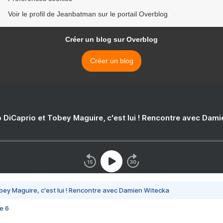
Voir le profil de Jeanbatman sur le portail Overblog
Créer un blog sur Overblog
Créer un blog
 DiCaprio et Tobey Maguire, c'est lui ! Rencontre avec Dam
bey Maguire, c'est lui ! Rencontre avec Damien Witecka
e 6