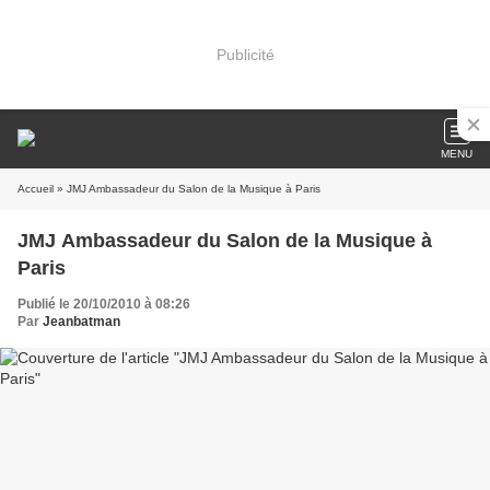
Publicité
MENU
Accueil
» JMJ Ambassadeur du Salon de la Musique à Paris
JMJ Ambassadeur du Salon de la Musique à
Paris
Publié le 20/10/2010 à 08:26
Par
Jeanbatman