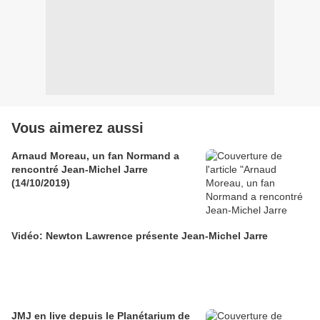
Vous aimerez aussi
Arnaud Moreau, un fan Normand a
rencontré Jean-Michel Jarre
(14/10/2019)
Vidéo: Newton Lawrence présente Jean-Michel Jarre
JMJ en live depuis le Planétarium de