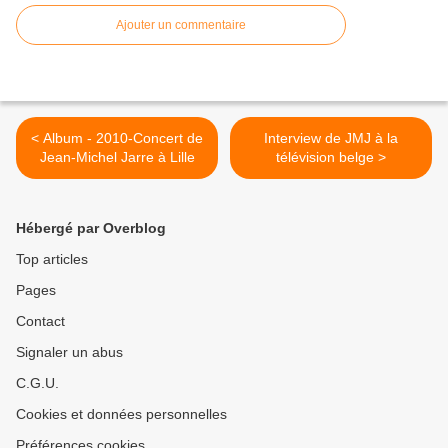
Ajouter un commentaire
< Album - 2010-Concert de
Interview de JMJ à la
Jean-Michel Jarre à Lille
télévision belge >
Hébergé par Overblog
Top articles
Pages
Contact
Signaler un abus
C.G.U.
Cookies et données personnelles
Préférences cookies