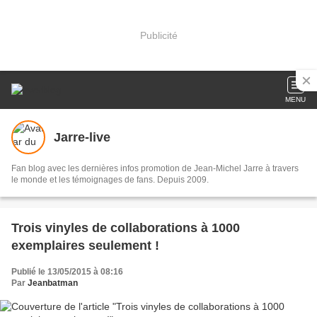
Publicité
MENU
Jarre-live
Fan blog avec les dernières infos promotion de Jean-Michel Jarre à travers
le monde et les témoignages de fans. Depuis 2009.
Trois vinyles de collaborations à 1000
exemplaires seulement !
Publié le 13/05/2015 à 08:16
Par
Jeanbatman