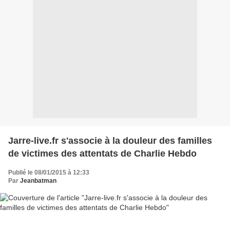
Jarre-live.fr s'associe à la douleur des familles
de victimes des attentats de Charlie Hebdo
Publié le 08/01/2015 à 12:33
Par
Jeanbatman