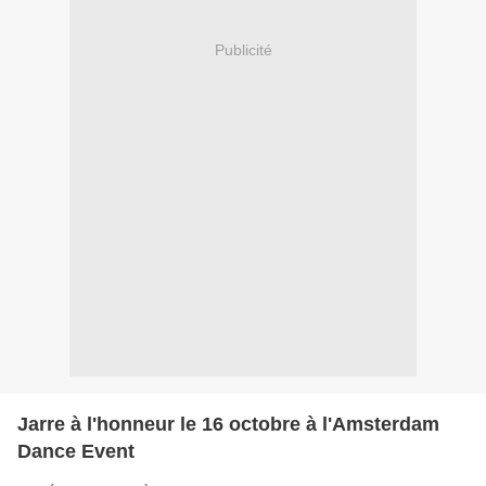
Publicité
Jarre à l'honneur le 16 octobre à l'Amsterdam
Dance Event