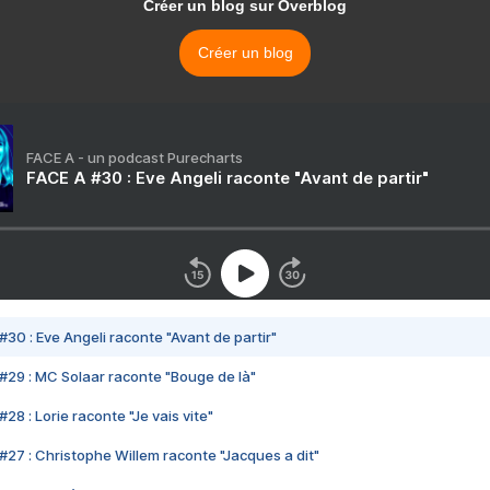
Créer un blog sur Overblog
Créer un blog
FACE A - un podcast Purecharts
FACE A #30 : Eve Angeli raconte "Avant de partir"
#30 : Eve Angeli raconte "Avant de partir"
#29 : MC Solaar raconte "Bouge de là"
28 : Lorie raconte "Je vais vite"
#27 : Christophe Willem raconte "Jacques a dit"