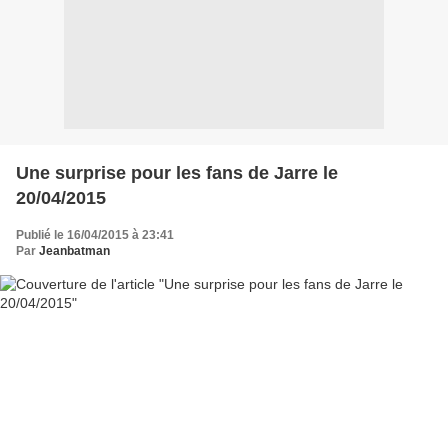
Une surprise pour les fans de Jarre le
20/04/2015
Publié le 16/04/2015 à 23:41
Par
Jeanbatman