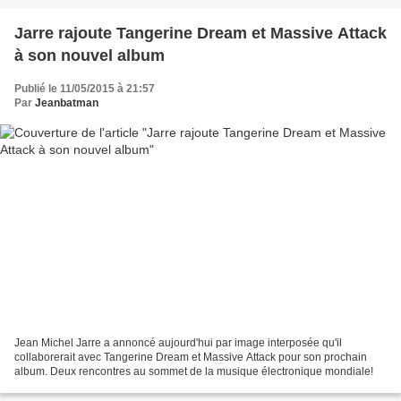
Jarre rajoute Tangerine Dream et Massive Attack
à son nouvel album
Publié le 11/05/2015 à 21:57
Par
Jeanbatman
Jean Michel Jarre a annoncé aujourd'hui par image interposée qu'il
collaborerait avec Tangerine Dream et Massive Attack pour son prochain
album. Deux rencontres au sommet de la musique électronique mondiale!