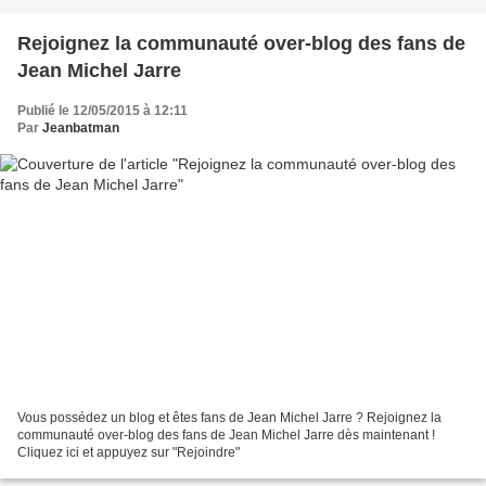
Rejoignez la communauté over-blog des fans de
Jean Michel Jarre
Publié le 12/05/2015 à 12:11
Par
Jeanbatman
Vous possédez un blog et êtes fans de Jean Michel Jarre ? Rejoignez la
communauté over-blog des fans de Jean Michel Jarre dès maintenant !
Cliquez ici et appuyez sur "Rejoindre"