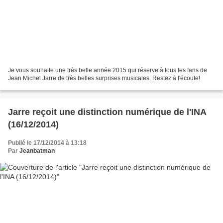
Je vous souhaite une très belle année 2015 qui réserve à tous les fans de
Jean Michel Jarre de très belles surprises musicales. Restez à l'écoute!
Jarre reçoit une distinction numérique de l'INA
(16/12/2014)
Publié le 17/12/2014 à 13:18
Par
Jeanbatman