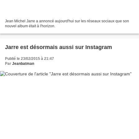
Jean Michel Jarre a annoncé aujourd'hui sur les réseaux sociaux que son
nouvel album était à l'horizon.
Jarre est désormais aussi sur Instagram
Publié le 23/02/2015 à 21:47
Par
Jeanbatman