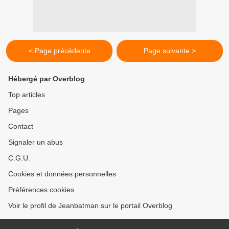
< Page précédente
Page suivante >
Hébergé par Overblog
Top articles
Pages
Contact
Signaler un abus
C.G.U.
Cookies et données personnelles
Préférences cookies
Voir le profil de Jeanbatman sur le portail Overblog