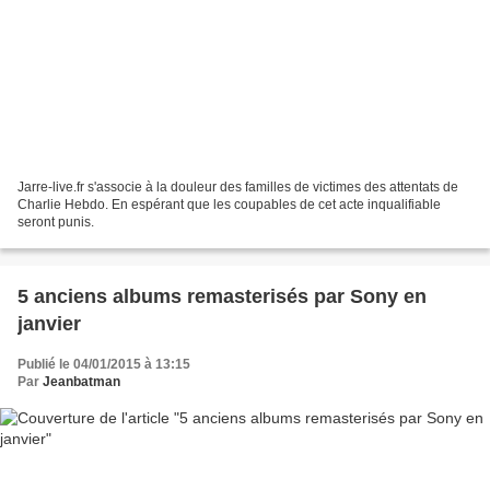
Jarre-live.fr s'associe à la douleur des familles de victimes des attentats de
Charlie Hebdo. En espérant que les coupables de cet acte inqualifiable
seront punis.
5 anciens albums remasterisés par Sony en
janvier
Publié le 04/01/2015 à 13:15
Par
Jeanbatman