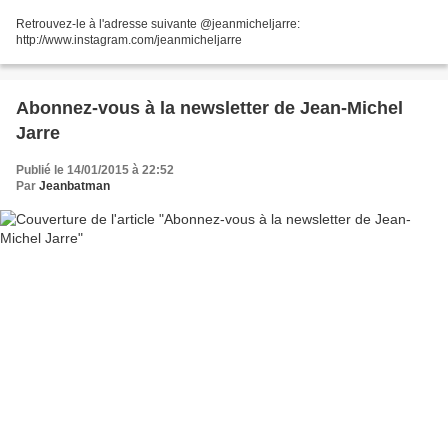
Retrouvez-le à l'adresse suivante @jeanmicheljarre:
http://www.instagram.com/jeanmicheljarre
Abonnez-vous à la newsletter de Jean-Michel
Jarre
Publié le 14/01/2015 à 22:52
Par
Jeanbatman