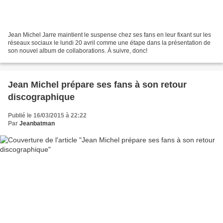
Jean Michel Jarre maintient le suspense chez ses fans en leur fixant sur les
réseaux sociaux le lundi 20 avril comme une étape dans la présentation de
son nouvel album de collaborations. À suivre, donc!
Jean Michel prépare ses fans à son retour
discographique
Publié le 16/03/2015 à 22:22
Par
Jeanbatman