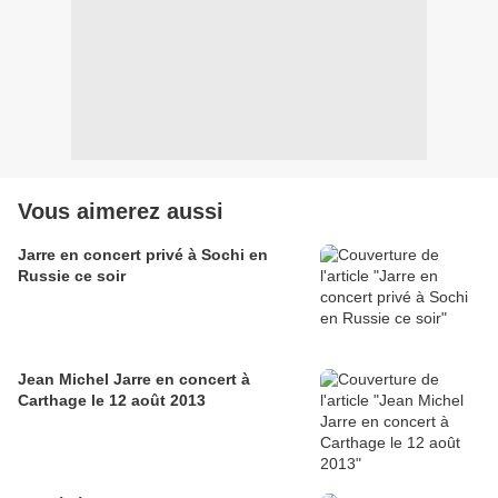
Vous aimerez aussi
Jarre en concert privé à Sochi en
Russie ce soir
Jean Michel Jarre en concert à
Carthage le 12 août 2013