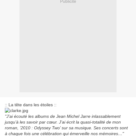
Publicité
:: La tête dans les étoiles ::
"J’ai écouté les albums de Jean Michel Jarre inlassablement
jusqu’à les savoir par cœur. J’ai écrit la quasi-totalité de mon
roman, ‘2010 : Odyssey Two’ sur sa musique. Ses concerts sont
à chaque fois une célébration qui émerveille nos mémoires…"