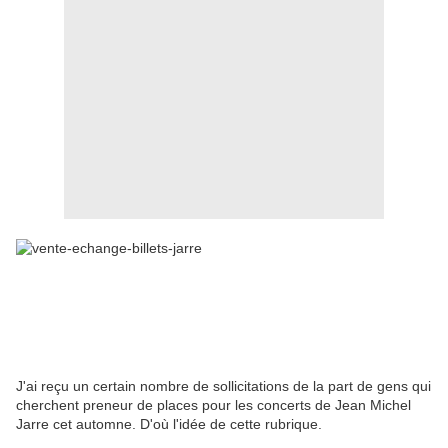
J'ai reçu un certain nombre de sollicitations de la part de gens qui
cherchent preneur de places pour les concerts de Jean Michel
Jarre cet automne. D'où l'idée de cette rubrique.