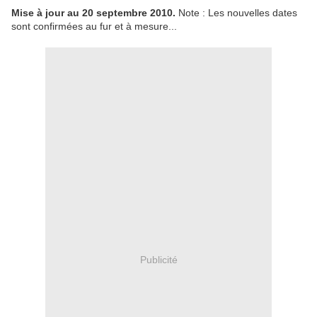
Mise à jour au 20 septembre 2010.
Note : Les nouvelles dates
sont confirmées au fur et à mesure...
Publicité