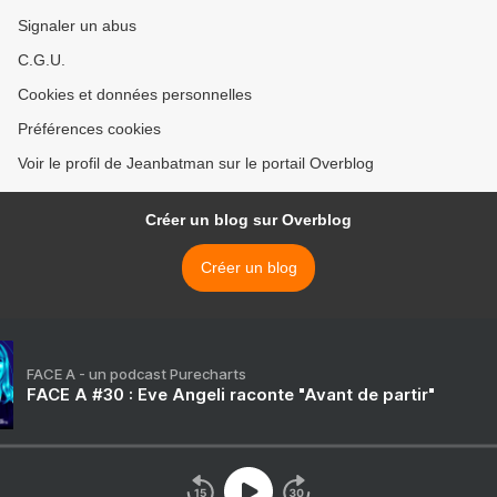
Signaler un abus
C.G.U.
Cookies et données personnelles
Préférences cookies
Voir le profil de Jeanbatman sur le portail Overblog
Créer un blog sur Overblog
Créer un blog
FACE A - un podcast Purecharts
FACE A #30 : Eve Angeli raconte "Avant de partir"