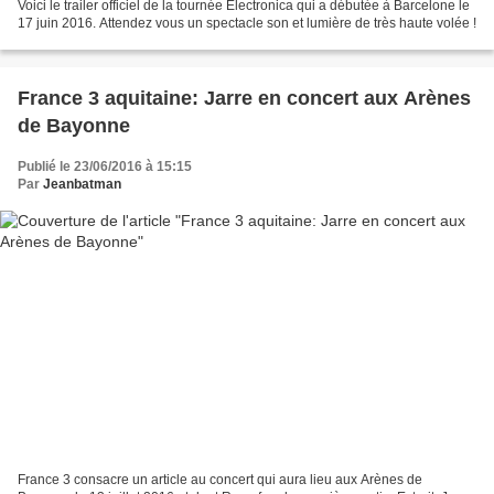
Voici le trailer officiel de la tournée Electronica qui a débutée à Barcelone le
17 juin 2016. Attendez vous un spectacle son et lumière de très haute volée !
France 3 aquitaine: Jarre en concert aux Arènes
de Bayonne
Publié le 23/06/2016 à 15:15
Par
Jeanbatman
France 3 consacre un article au concert qui aura lieu aux Arènes de