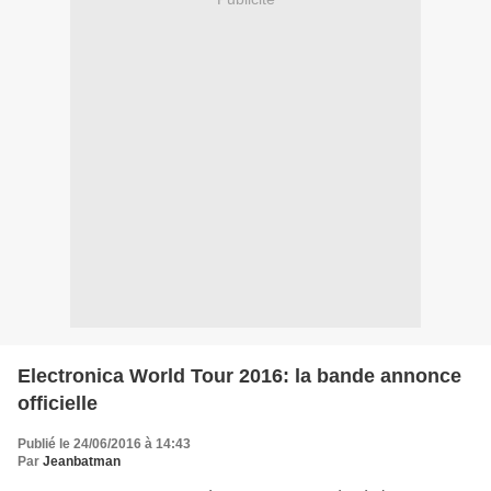
Electronica World Tour 2016: la bande annonce
officielle
Publié le 24/06/2016 à 14:43
Par
Jeanbatman