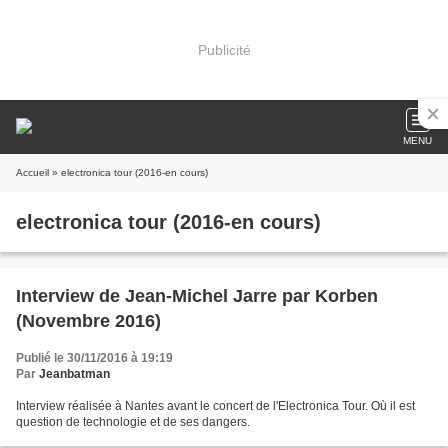
Publicité
MENU
Accueil
» electronica tour (2016-en cours)
electronica tour (2016-en cours)
Interview de Jean-Michel Jarre par Korben
(Novembre 2016)
Publié le 30/11/2016 à 19:19
Par
Jeanbatman
Interview réalisée à Nantes avant le concert de l'Electronica Tour. Où il est
question de technologie et de ses dangers.