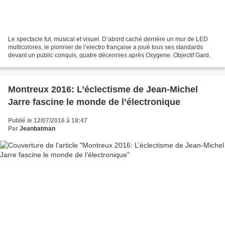
Le spectacle fut, musical et visuel. D’abord caché derrière un mur de LED
multicolores, le pionnier de l’electro française a joué tous ses standards
devant un public conquis, quatre décennies après Oxygene. Objectif Gard.
Montreux 2016: L’éclectisme de Jean-Michel
Jarre fascine le monde de l’électronique
Publié le 12/07/2016 à 18:47
Par
Jeanbatman