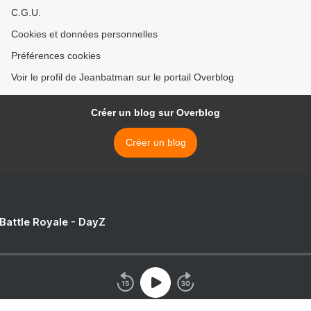
C.G.U.
Cookies et données personnelles
Préférences cookies
Voir le profil de Jeanbatman sur le portail Overblog
Créer un blog sur Overblog
Créer un blog
 Battle Royale - DayZ