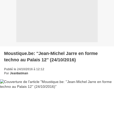
Moustique.be: ''Jean-Michel Jarre en forme
techno au Palais 12'' (24/10/2016)
Publié le 24/10/2016 à 12:12
Par
Jeanbatman