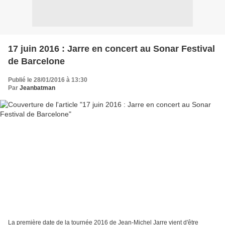
17 juin 2016 : Jarre en concert au Sonar Festival
de Barcelone
Publié le 28/01/2016 à 13:30
Par
Jeanbatman
La première date de la tournée 2016 de Jean-Michel Jarre vient d'être