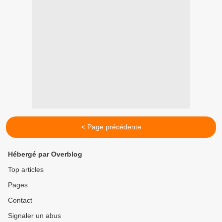
< Page précédente
Hébergé par Overblog
Top articles
Pages
Contact
Signaler un abus