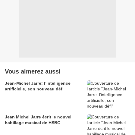
Vous aimerez aussi
Jean-Michel Jarre: l’intelligence
artificielle, son nouveau défi
Jean Michel Jarre écrit le nouvel
habillage musical de HSBC