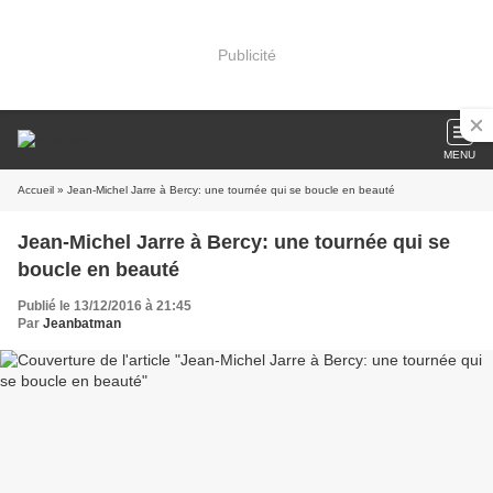
Publicité
MENU
Accueil
» Jean-Michel Jarre à Bercy: une tournée qui se boucle en beauté
Jean-Michel Jarre à Bercy: une tournée qui se
boucle en beauté
Publié le 13/12/2016 à 21:45
Par
Jeanbatman