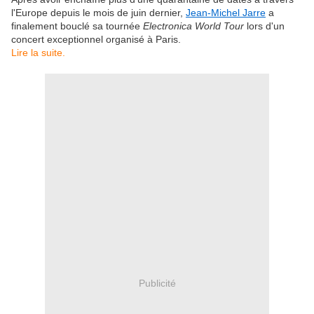
l'Europe depuis le mois de juin dernier,
Jean-Michel Jarre
a
finalement bouclé sa tournée
Electronica World Tour
lors d'un
concert exceptionnel organisé à Paris.
Lire la suite.
Publicité