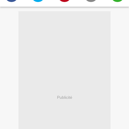
Publicité