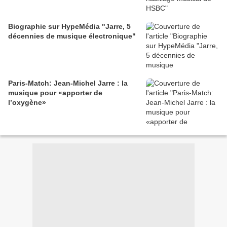
Biographie sur HypeMédia "Jarre, 5
décennies de musique électronique"
Paris-Match: Jean-Michel Jarre : la
musique pour «apporter de
l’oxygène»