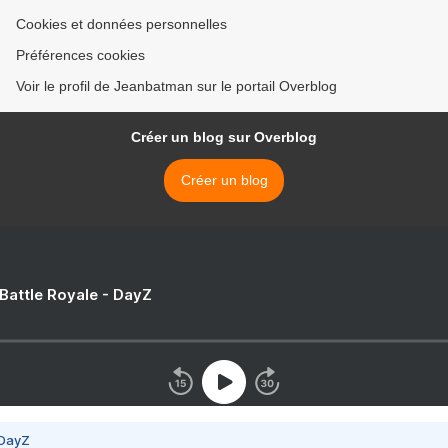
Cookies et données personnelles
Préférences cookies
Voir le profil de Jeanbatman sur le portail Overblog
Créer un blog sur Overblog
Créer un blog
 Battle Royale - DayZ
 DayZ