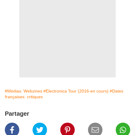
#Médias: Webzines
#Electronica Tour (2016-en cours)
#Dates
françaises: critiques
Partager