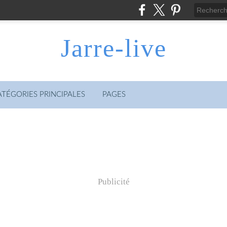
Jarre-live
ATÉGORIES PRINCIPALES
PAGES
Publicité