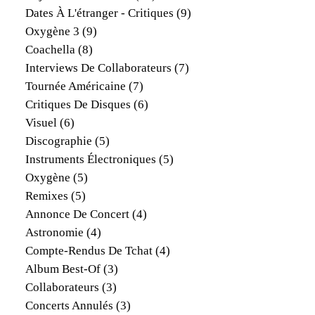
Dates À L'étranger - Critiques
(9)
Oxygène 3
(9)
Coachella
(8)
Interviews De Collaborateurs
(7)
Tournée Américaine
(7)
Critiques De Disques
(6)
Visuel
(6)
Discographie
(5)
Instruments Électroniques
(5)
Oxygène
(5)
Remixes
(5)
Annonce De Concert
(4)
Astronomie
(4)
Compte-Rendus De Tchat
(4)
Album Best-Of
(3)
Collaborateurs
(3)
Concerts Annulés
(3)