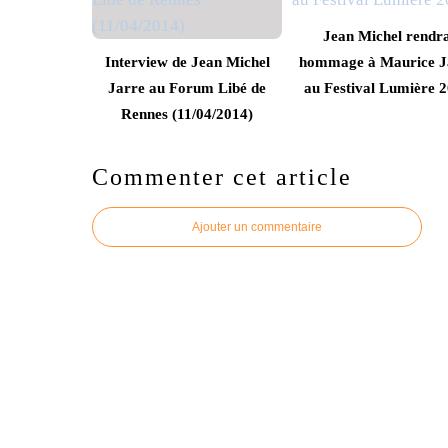
Jean Michel rendr
Interview de Jean Michel
hommage à Maurice J
Jarre au Forum Libé de
au Festival Lumière 
Rennes (11/04/2014)
Commenter cet article
Ajouter un commentaire