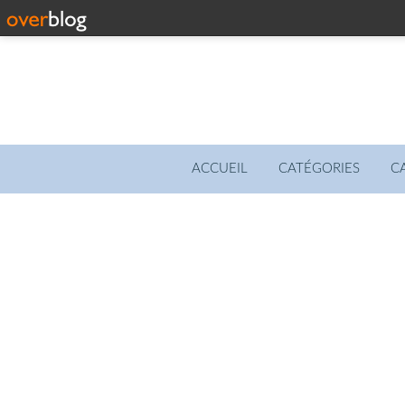
ACCUEIL
CATÉGORIES
C