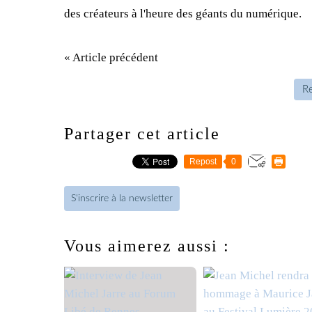
des créateurs à l'heure des géants du numérique.
« Article précédent
Re
Partager cet article
Repost
0
S'inscrire à la newsletter
Vous aimerez aussi :