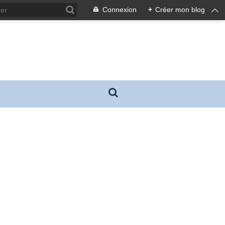
Connexion
+
Créer mon blog