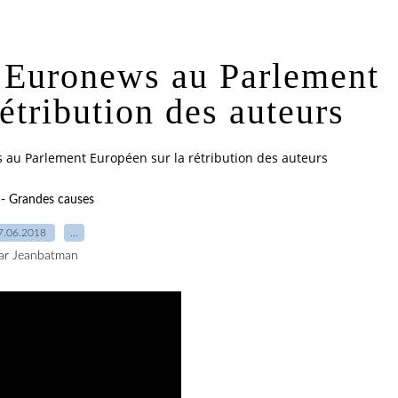
r Euronews au Parlement
étribution des auteurs
 au Parlement Européen sur la rétribution des auteurs
- Grandes causes
7.06.2018
…
ar Jeanbatman