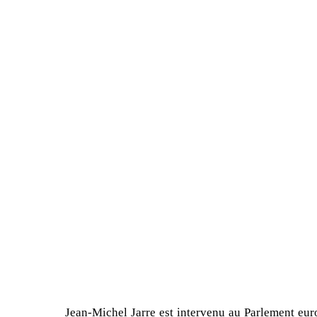
Jean-Michel Jarre est intervenu au Parlement eur