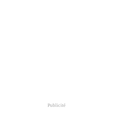
Publicité