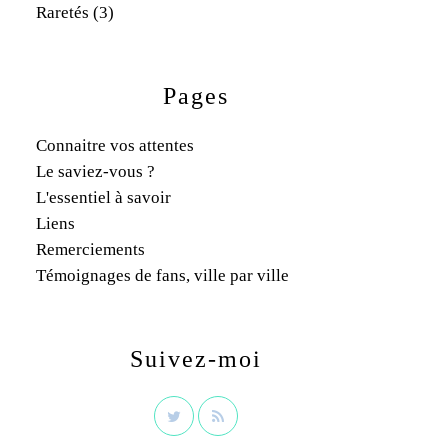
Raretés
(3)
Pages
Connaitre vos attentes
Le saviez-vous ?
L'essentiel à savoir
Liens
Remerciements
Témoignages de fans, ville par ville
Suivez-moi