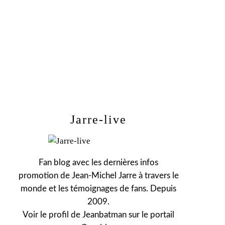
Jarre-live
Fan blog avec les dernières infos
promotion de Jean-Michel Jarre à travers le
monde et les témoignages de fans. Depuis
2009.
Voir le profil de
Jeanbatman
sur le portail