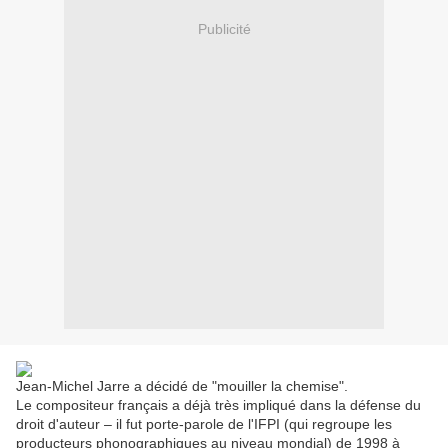
Publicité
Jean-Michel Jarre a décidé de "mouiller la chemise".
Le compositeur français a déjà très impliqué dans la défense du
droit d'auteur – il fut porte-parole de l'IFPI (qui regroupe les
producteurs phonographiques au niveau mondial) de 1998 à