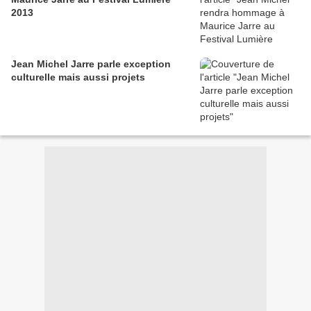
2013
Jean Michel Jarre parle exception
culturelle mais aussi projets