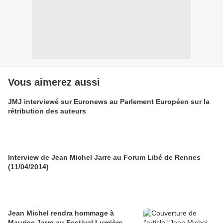
Vous aimerez aussi
JMJ interviewé sur Euronews au Parlement Européen sur la
rétribution des auteurs
Interview de Jean Michel Jarre au Forum Libé de Rennes
(11/04/2014)
Jean Michel rendra hommage à
Maurice Jarre au Festival Lumière