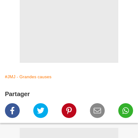
#JMJ - Grandes causes
Partager