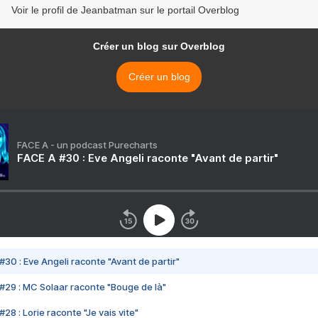
Voir le profil de Jeanbatman sur le portail Overblog
Créer un blog sur Overblog
Créer un blog
FACE A - un podcast Purecharts
FACE A #30 : Eve Angeli raconte "Avant de partir"
#30 : Eve Angeli raconte "Avant de partir"
#29 : MC Solaar raconte "Bouge de là"
28 : Lorie raconte "Je vais vite"