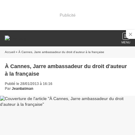
Publicité
MENU
Accueil
» À Cannes, Jarre ambassadeur du droit d'auteur à la française
À Cannes, Jarre ambassadeur du droit d'auteur
à la française
Publié le 28/01/2013 à 16:16
Par
Jeanbatman