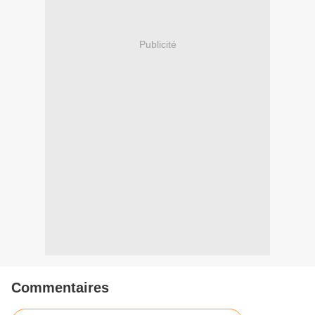
Publicité
Commentaires