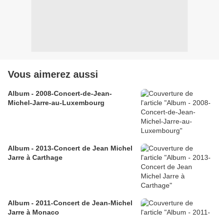
Vous aimerez aussi
Album - 2008-Concert-de-Jean-
Michel-Jarre-au-Luxembourg
Album - 2013-Concert de Jean Michel
Jarre à Carthage
Album - 2011-Concert de Jean-Michel
Jarre à Monaco