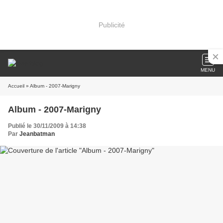
Publicité
MENU
Accueil
» Album - 2007-Marigny
Album - 2007-Marigny
Publié le 30/11/2009 à 14:38
Par
Jeanbatman