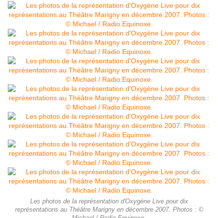
Les photos de la représentation d'Oxygène Live pour dix
représentations au Théâtre Marigny en décembre 2007. Photos : ©