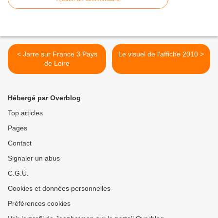
< Jarre sur France 3 Pays
Le visuel de l'affiche 2010 >
de Loire
Hébergé par Overblog
Top articles
Pages
Contact
Signaler un abus
C.G.U.
Cookies et données personnelles
Préférences cookies