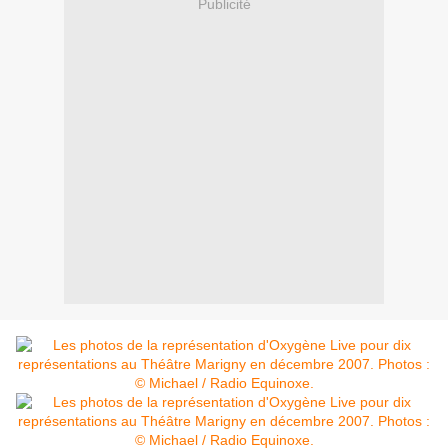
Publicité