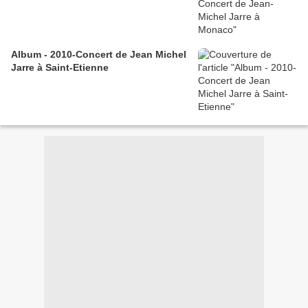
Album - 2010-Concert de Jean Michel
Jarre à Saint-Etienne