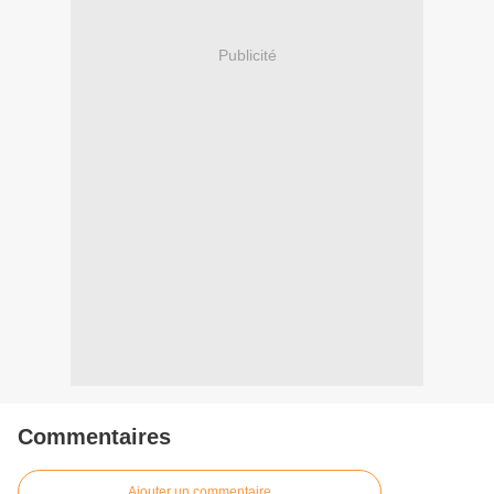
Publicité
Commentaires
Ajouter un commentaire