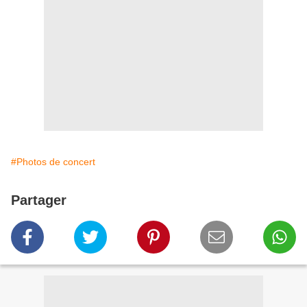
#Photos de concert
Partager