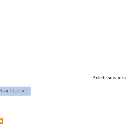
Article suivant »
tour à l'accueil