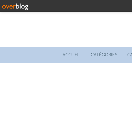
ACCUEIL
CATÉGORIES
C