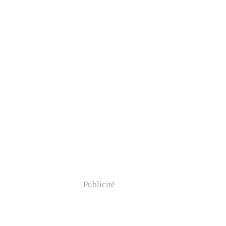
Publicité