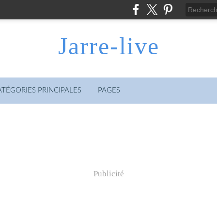
Jarre-live
ATÉGORIES PRINCIPALES
PAGES
Publicité