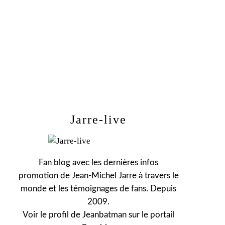
Jarre-live
Fan blog avec les dernières infos
promotion de Jean-Michel Jarre à travers le
monde et les témoignages de fans. Depuis
2009.
Voir le profil de
Jeanbatman
sur le portail