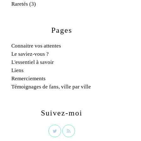
Raretés
(3)
Pages
Connaitre vos attentes
Le saviez-vous ?
L'essentiel à savoir
Liens
Remerciements
Témoignages de fans, ville par ville
Suivez-moi