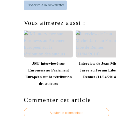
S'inscrire à la newsletter
Vous aimerez aussi :
JMJ interviewé sur
Interview de Jean Mi
Euronews au Parlement
Jarre au Forum Libé
Européen sur la rétribution
Rennes (11/04/2014
des auteurs
Commenter cet article
Ajouter un commentaire