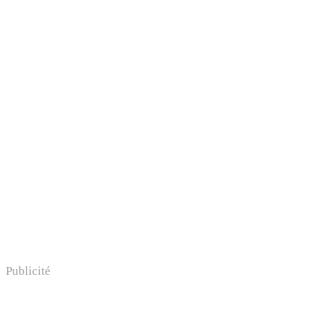
Publicité