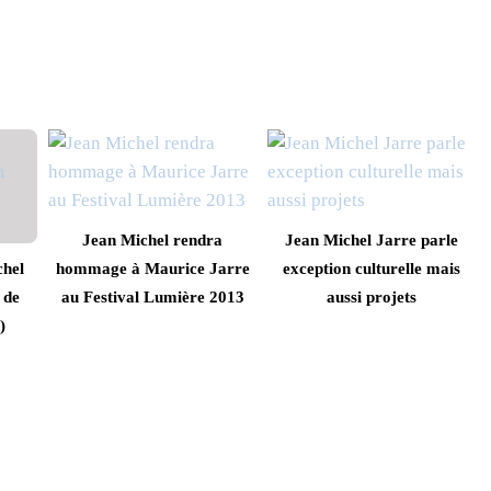
Jean Michel rendra
Jean Michel Jarre parle
chel
hommage à Maurice Jarre
exception culturelle mais
 de
au Festival Lumière 2013
aussi projets
)