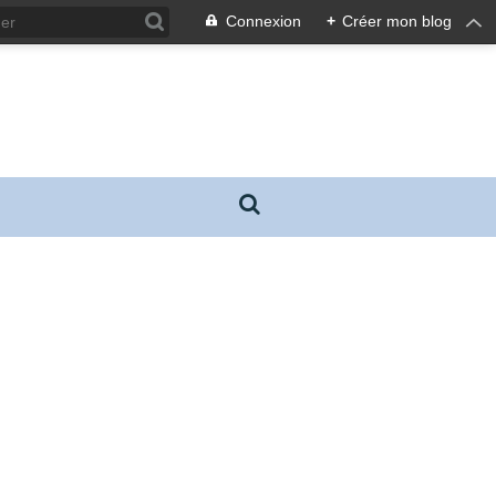
Connexion
+
Créer mon blog