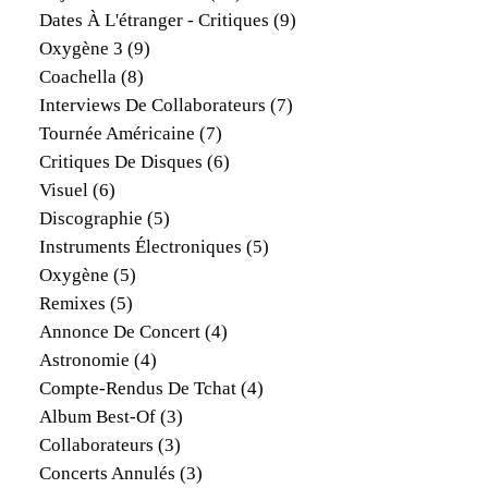
Dates À L'étranger - Critiques
(9)
Oxygène 3
(9)
Coachella
(8)
Interviews De Collaborateurs
(7)
Tournée Américaine
(7)
Critiques De Disques
(6)
Visuel
(6)
Discographie
(5)
Instruments Électroniques
(5)
Oxygène
(5)
Remixes
(5)
Annonce De Concert
(4)
Astronomie
(4)
Compte-Rendus De Tchat
(4)
Album Best-Of
(3)
Collaborateurs
(3)
Concerts Annulés
(3)