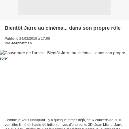
Bientôt Jarre au cinéma... dans son propre rôle
Publié le 24/02/2010 à 17:05
Par
Jeanbatman
Comme je vous l'indiquait il y a quelque temps déjà, deux concerts de 2010
vont être filmé en haute-définition en vue d'une sortie 3D. Jean Michel Jarre