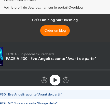
Voir le profil de Jeanbatman sur le portail Overblog
Créer un blog sur Overblog
Créer un blog
FACE A - un podcast Purecharts
FACE A #30 : Eve Angeli raconte "Avant de partir"
#30 : Eve Angeli raconte "Avant de partir"
#29 : MC Solaar raconte "Bouge de là"