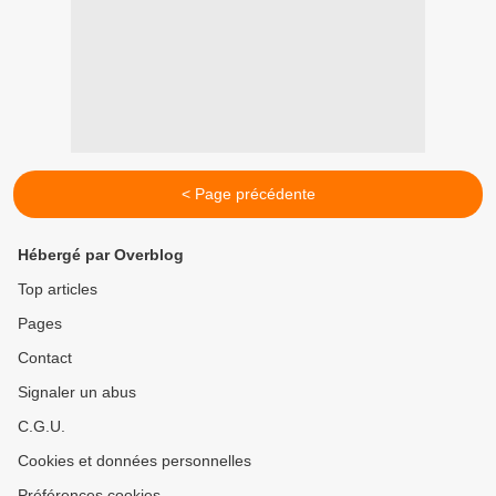
< Page précédente
Hébergé par Overblog
Top articles
Pages
Contact
Signaler un abus
C.G.U.
Cookies et données personnelles
Préférences cookies