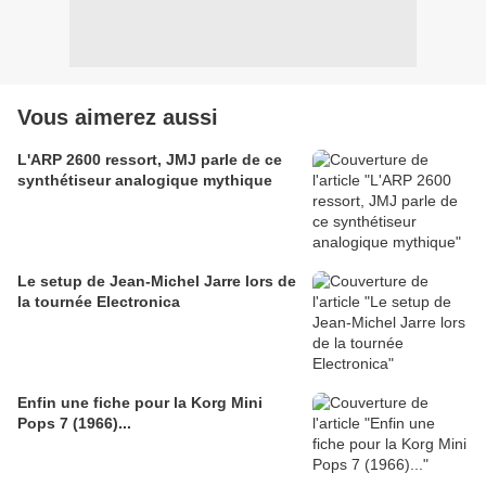
Vous aimerez aussi
L'ARP 2600 ressort, JMJ parle de ce
synthétiseur analogique mythique
Le setup de Jean-Michel Jarre lors de
la tournée Electronica
Enfin une fiche pour la Korg Mini
Pops 7 (1966)...