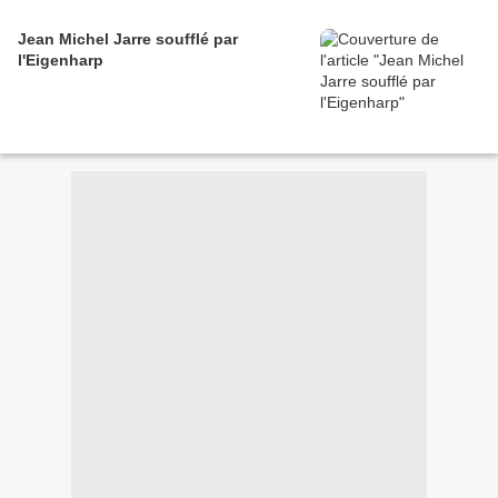
Jean Michel Jarre soufflé par
l'Eigenharp