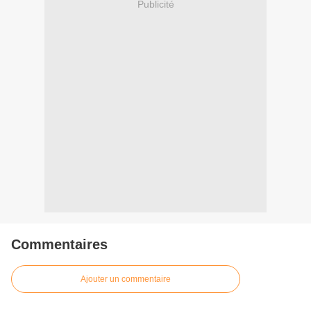
Publicité
Commentaires
Ajouter un commentaire