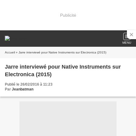
Publicité
MENU
Accueil
» Jarre interviewé pour Native Instruments sur Electronica (2015)
Jarre interviewé pour Native Instruments sur
Electronica (2015)
Publié le 26/02/2016 à 11:23
Par
Jeanbatman