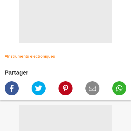
#Instruments électroniques
Partager