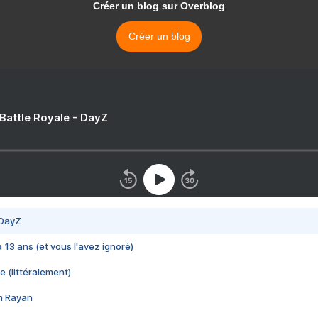
Créer un blog sur Overblog
Créer un blog
 Battle Royale - DayZ
 DayZ
 a 13 ans (et vous l'avez ignoré)
e (littéralement)
im Rayan