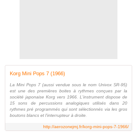
Korg Mini Pops 7 (1966)
La Mini Pops 7 (aussi vendue sous le nom Univox SR-95)
est une des premières boites à rythmes conçues par la
société japonaise Korg vers 1966. L'instrument dispose de
15 sons de percussions analogiques utilisés dans 20
rythmes pré programmés qui sont sélectionnés via les gros
boutons blancs et l'interrupteur à droite.
http://aerozonejmj.fr/korg-mini-pops-7-1966/