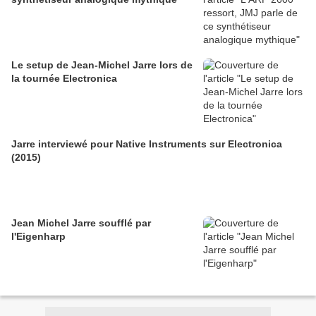
Le setup de Jean-Michel Jarre lors de
la tournée Electronica
Jarre interviewé pour Native Instruments sur Electronica
(2015)
Jean Michel Jarre soufflé par
l'Eigenharp