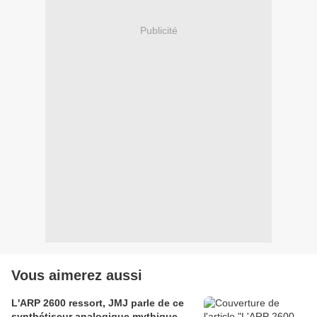
Publicité
Vous aimerez aussi
L'ARP 2600 ressort, JMJ parle de ce
synthétiseur analogique mythique