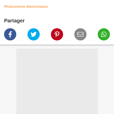
#Instruments électroniques
Partager