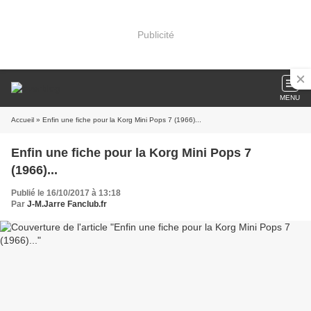
Publicité
MENU
Accueil
» Enfin une fiche pour la Korg Mini Pops 7 (1966)...
Enfin une fiche pour la Korg Mini Pops 7
(1966)...
Publié le 16/10/2017 à 13:18
Par
J-M.Jarre Fanclub.fr