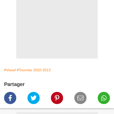
#Visuel
#Tournée 2010-2013
Partager