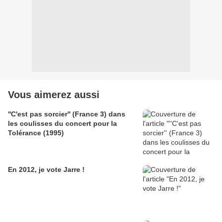
Vous aimerez aussi
''C'est pas sorcier'' (France 3) dans
les coulisses du concert pour la
Tolérance (1995)
En 2012, je vote Jarre !