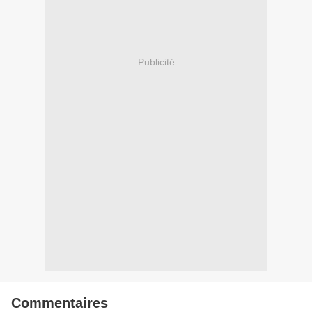
Publicité
Commentaires