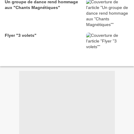
Un groupe de dance rend hommage
aux "Chants Magnétiques"
Flyer "3 volets"