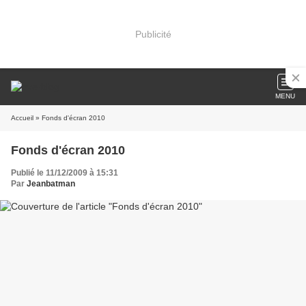
Publicité
MENU
Accueil
» Fonds d'écran 2010
Fonds d'écran 2010
Publié le 11/12/2009 à 15:31
Par
Jeanbatman