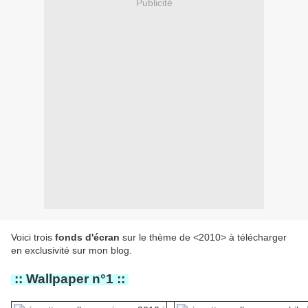
Publicité
Voici trois
fonds d'écran
sur le thème de <2010> à télécharger
en exclusivité sur mon blog.
:: Wallpaper n°1 ::