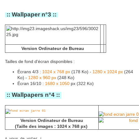
:: Wallpaper n°3 ::
Version Ordinateur de Bureau
Tailles de fond d'écran disponibles :
Écrans 4/3 :
1024 x 768 px
(178 Ko) -
1280 x 1024 px
(264
Ko) -
1280 x 960 px
(248 Ko)
Écran 16/10 :
1680 x 1050
px (322 Ko)
:: Wallpapers n°4 :: 
Version Ordinateur de Bureau
(Taille des images : 1024 x 768 px)