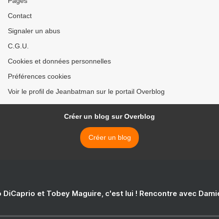
Pages
Contact
Signaler un abus
C.G.U.
Cookies et données personnelles
Préférences cookies
Voir le profil de Jeanbatman sur le portail Overblog
Créer un blog sur Overblog
Créer un blog
 DiCaprio et Tobey Maguire, c'est lui ! Rencontre avec Dam