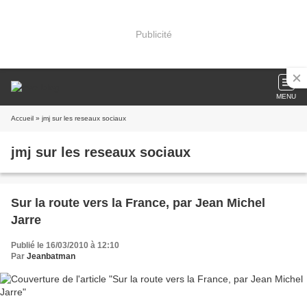
Publicité
MENU
Accueil
» jmj sur les reseaux sociaux
jmj sur les reseaux sociaux
Sur la route vers la France, par Jean Michel
Jarre
Publié le 16/03/2010 à 12:10
Par
Jeanbatman