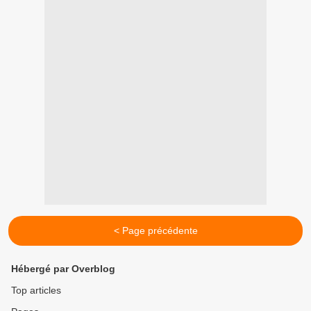
< Page précédente
Hébergé par Overblog
Top articles