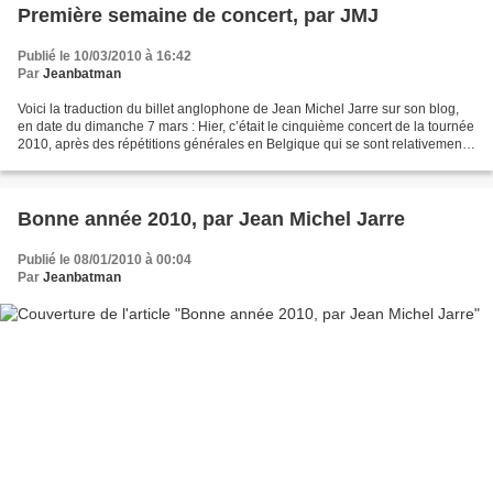
Première semaine de concert, par JMJ
Publié le 10/03/2010 à 16:42
Par
Jeanbatman
Voici la traduction du billet anglophone de Jean Michel Jarre sur son blog,
en date du dimanche 7 mars : Hier, c’était le cinquième concert de la tournée
2010, après des répétitions générales en Belgique qui se sont relativement
bien déroulées, au regard...
Bonne année 2010, par Jean Michel Jarre
Publié le 08/01/2010 à 00:04
Par
Jeanbatman